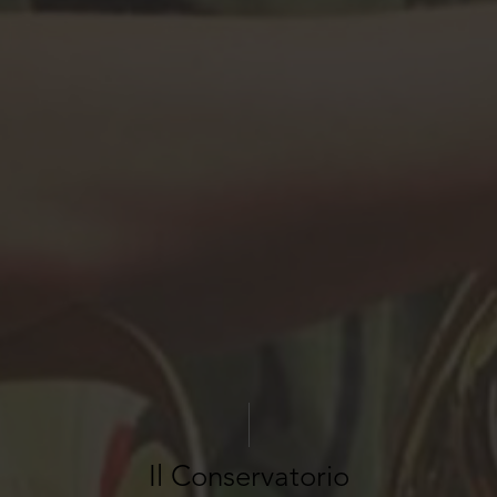
Il Conservatorio