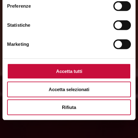
Preferenze
Statistiche
Marketing
Accetta tutti
Accetta selezionati
Rifiuta