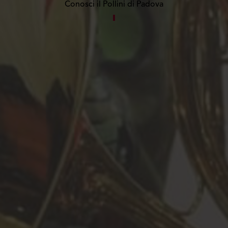
Conosci il Pollini di Padova