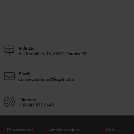
Indirizzo:
Via Eremitani, 18, 35121 Padova PD
Email:
conservatorio.pd@legalmail.it
Telefono:
+39 049 875 0648
Finanziamenti
Amministrazione
Albo