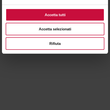
Accetta tutti
Accetta selezionati
Rifiuta