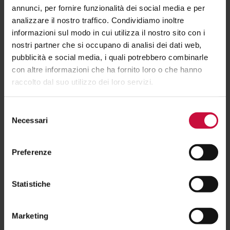
annunci, per fornire funzionalità dei social media e per
analizzare il nostro traffico. Condividiamo inoltre
informazioni sul modo in cui utilizza il nostro sito con i
nostri partner che si occupano di analisi dei dati web,
pubblicità e social media, i quali potrebbero combinarle
con altre informazioni che ha fornito loro o che hanno
raccolto dal suo utilizzo dei loro servizi.
Selezione
Necessari
del
consenso
Preferenze
Statistiche
Marketing