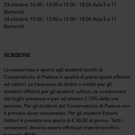
23 ottobre: 10.00 - 13.00 e 15.00 - 18.00 Aula 5 e 11
Bertacchi
24 ottobre: 10.00 - 13.00 e 15.00 - 18.00 Aula 5 e 11
Bertacchi
ISCRIZIONE
La masterclass è aperta agli studenti iscritti al
Conservatorio di Padova in qualità di partecipanti effettivi
ed uditori. La frequenza dà diritto a crediti per gli
studenti effettivi per gli studenti uditori, se comprovata
dal foglio presenze e pari ad almeno il 70% delle ore
previste. Per gli studenti del Conservatorio di Padova non
è previsto alcun versamento. Per gli studenti Esterni
Uditori è prevista una quota di € 30,00 al giorno. Tutti i
versamenti devono essere effettuati tramite bonifico