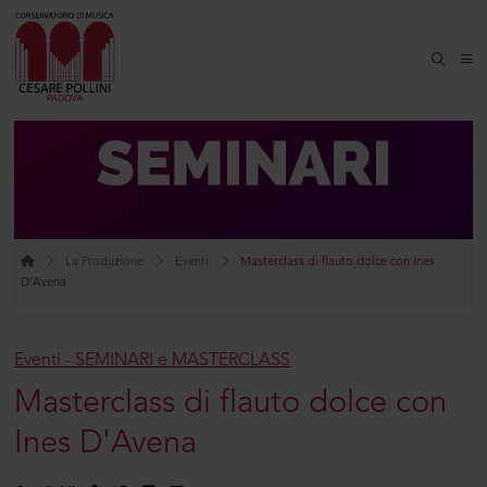
La Produzione
Eventi
Masterclass di flauto dolce con Ines
D'Avena
Eventi - SEMINARI e MASTERCLASS
Masterclass di flauto dolce con
Ines D'Avena