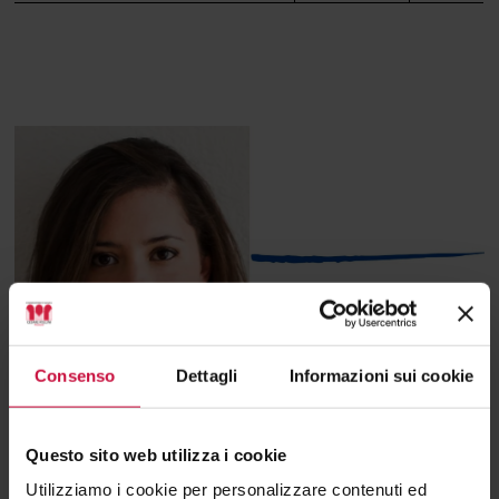
Consenso
Dettagli
Informazioni sui cookie
Questo sito web utilizza i cookie
Utilizziamo i cookie per personalizzare contenuti ed