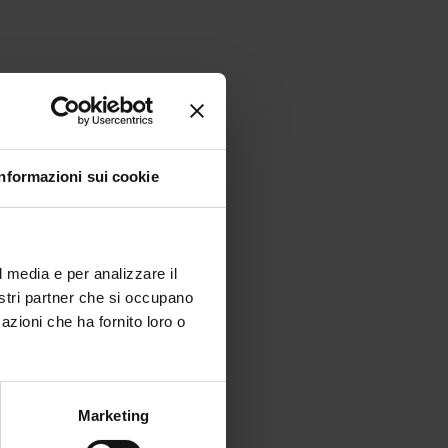
Informazioni sui cookie
l media e per analizzare il
nostri partner che si occupano
azioni che ha fornito loro o
Marketing