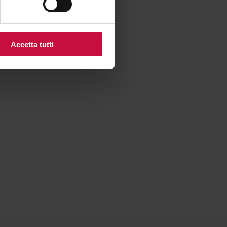
Accetta tutti