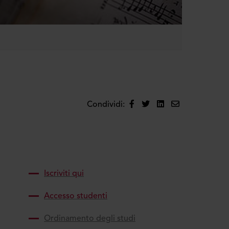
Condividi:
Iscriviti qui
Accesso studenti
Ordinamento degli studi