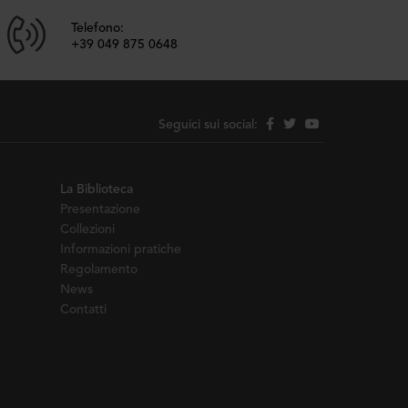
Telefono:
+39 049 875 0648
Seguici sui social:
La Biblioteca
Presentazione
Collezioni
Informazioni pratiche
Regolamento
News
Contatti