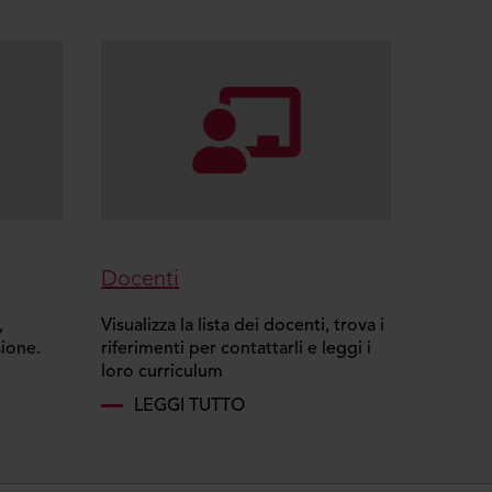
Docenti
,
Visualizza la lista dei docenti, trova i
sione.
riferimenti per contattarli e leggi i
loro curriculum
LEGGI TUTTO