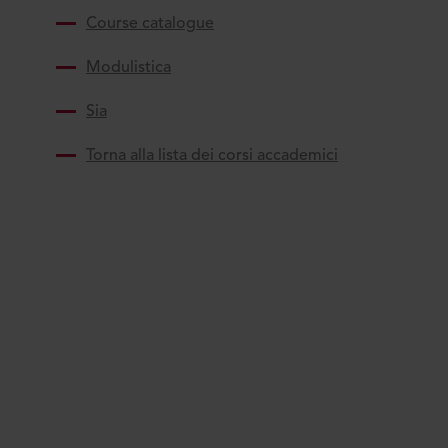
Course catalogue
Modulistica
Sia
Torna alla lista dei corsi accademici